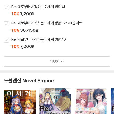
Re : 제로부터 시작하는 이세계 생활 41
10
7,200
%
원
Re : 제로부터 시작하는 이세계 생활 37~41권 세트
10
36,450
%
원
Re : 제로부터 시작하는 이세계 생활 40
10
7,200
%
원
더보기
노블엔진 Novel Engine