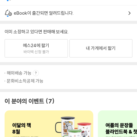
eBook이 출간되면 알려드립니다.
이미 소장하고 있다면 판매해 보세요.
예스24에 팔기
내 가게에서 팔기
바이백 신청 불가
해외배송 가능
문화비소득공제 가능
이 분야의 이벤트
7