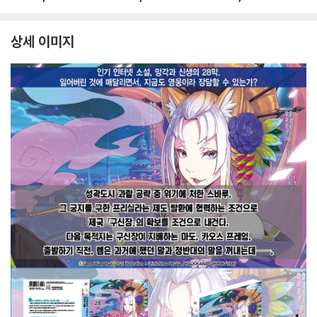
상세 이미지