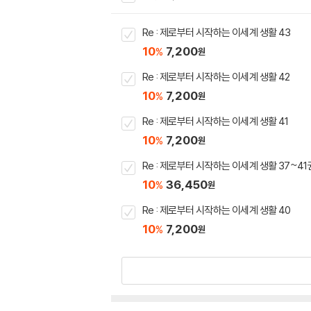
Re : 제로부터 시작하는 이세계 생활 43
10
7,200
%
원
Re : 제로부터 시작하는 이세계 생활 42
10
7,200
%
원
Re : 제로부터 시작하는 이세계 생활 41
10
7,200
%
원
Re : 제로부터 시작하는 이세계 생활 37~41
10
36,450
%
원
Re : 제로부터 시작하는 이세계 생활 40
10
7,200
%
원