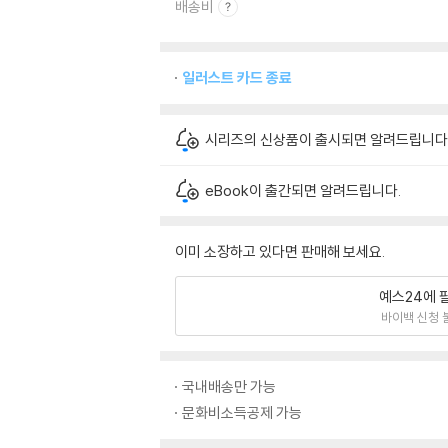
배송비
일러스트 카드 종료
시리즈의 신상품이 출시되면 알려드립니다
eBook이 출간되면 알려드립니다.
이미 소장하고 있다면 판매해 보세요.
예스24에 
바이백 신청 
국내배송만 가능
문화비소득공제 가능