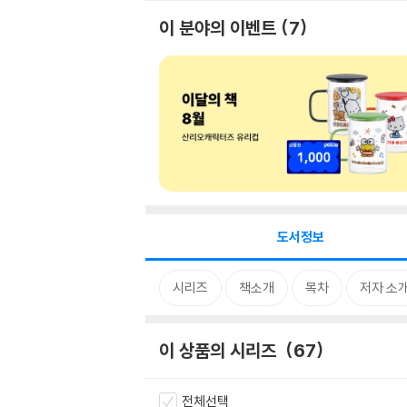
이 분야의 이벤트
7
도서정보
시리즈
책소개
목차
저자 소
이 상품의 시리즈
67
전체선택