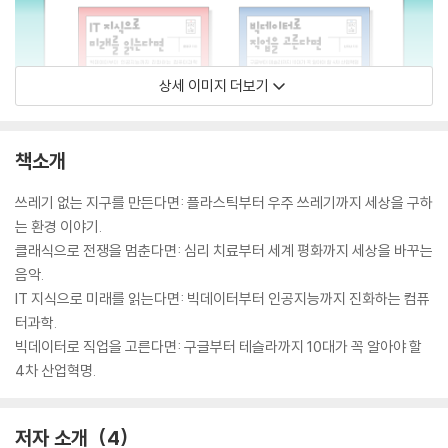
상세 이미지 더보기
책소개
쓰레기 없는 지구를 만든다면: 플라스틱부터 우주 쓰레기까지 세상을 구하
는 환경 이야기.
클래식으로 전쟁을 멈춘다면: 심리 치료부터 세계 평화까지 세상을 바꾸는
음악.
IT 지식으로 미래를 읽는다면: 빅데이터부터 인공지능까지 진화하는 컴퓨
터과학.
빅데이터로 직업을 고른다면: 구글부터 테슬라까지 10대가 꼭 알아야 할
4차 산업혁명.
저자 소개
4