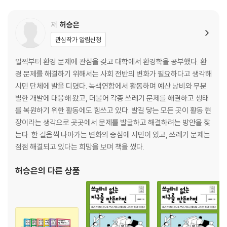
저
허승은
관심작가 알림신청
일찍부터 환경 문제에 관심을 갖고 대학에서 환경학을 공부했다. 환
경 문제를 해결하기 위해서는 사회 전반의 변화가 필요하다고 생각해
시민 단체에 발을 디뎠다. 녹색연합에서 활동하며 예산 낭비와 무분
별한 개발에 대응해 왔고, 더불어 각종 쓰레기 문제를 해결하고 생태
를 복원하기 위한 활동에도 힘쓰고 있다. 발길 닿는 모든 곳이 활동 현
장이라는 생각으로 곳곳에서 문제를 발굴하고 해결하려는 방안을 찾
는다. 한 걸음씩 나아가는 변화의 중심에 시민이 있고, 쓰레기 문제는
점점 해결되고 있다는 희망을 보며 책을 썼다.
허승은
의 다른 상품