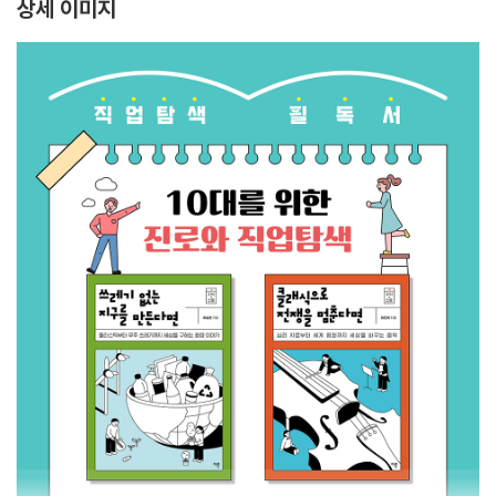
상세 이미지