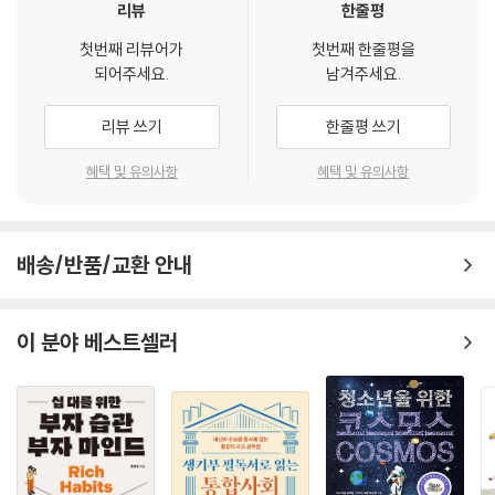
리뷰
한줄평
첫번째 리뷰어가
첫번째 한줄평을
되어주세요.
남겨주세요.
리뷰 쓰기
한줄평 쓰기
혜택 및 유의사항
혜택 및 유의사항
배송/반품/교환 안내
이 분야 베스트셀러