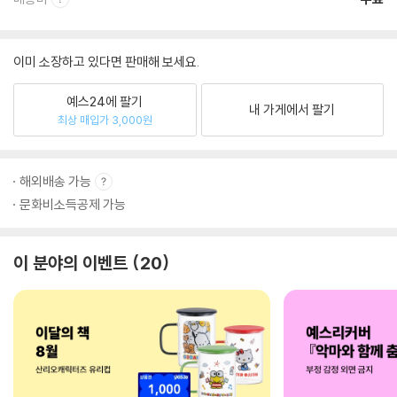
이미 소장하고 있다면 판매해 보세요.
예스24에 팔기
내 가게에서 팔기
최상 매입가 3,000원
해외배송 가능
문화비소득공제 가능
이 분야의 이벤트
20