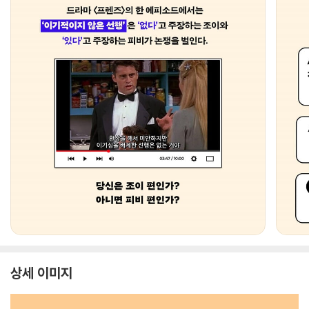
상세 이미지