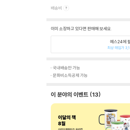
배송비
이미 소장하고 있다면 판매해 보세요.
예스24에 
최상 매입가 3,
국내배송만 가능
문화비소득공제 가능
이 분야의 이벤트
13