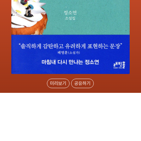
미리보기
공유하기