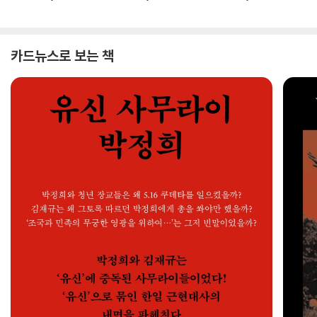
카드뉴스로 보는 책