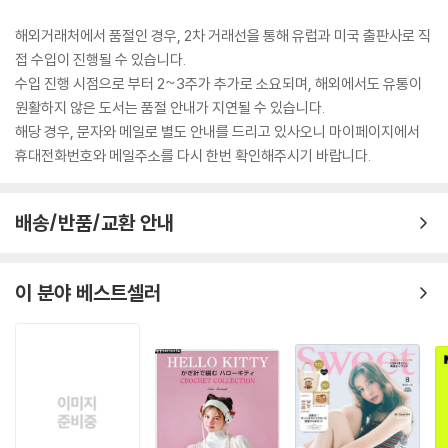
해외거래처에서 품절인 경우, 2차 거래선을 통해 유럽과 미국 출판사로 직
접 수입이 진행될 수 있습니다.
수입 진행 시점으로 부터 2~3주가 추가로 소요되며, 해외에서도 유통이
원활하지 않은 도서는 품절 안내가 지연될 수 있습니다.
해당 경우, 문자와 메일로 별도 안내를 드리고 있사오니 마이페이지에서
휴대전화번호와 메일주소를 다시 한번 확인해주시기 바랍니다.
배송/반품/교환 안내
이 분야 베스트셀러