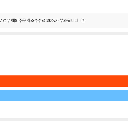
할 경우
해외주문 취소수수료 20%
가 부과됩니다.