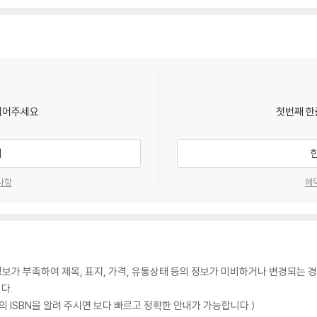
되어주세요.
첫번째 한
기
사항
혜
가 부족하여 제목, 표지, 가격, 유통상태 등의 정보가 미비하거나 변경되는 경
다.
 ISBN을 알려 주시면 보다 빠르고 정확한 안내가 가능합니다.)