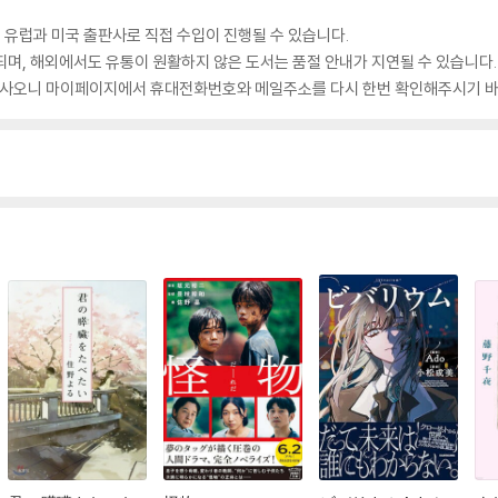
 유럽과 미국 출판사로 직접 수입이 진행될 수 있습니다.
되며, 해외에서도 유통이 원활하지 않은 도서는 품절 안내가 지연될 수 있습니다.
 있사오니 마이페이지에서 휴대전화번호와 메일주소를 다시 한번 확인해주시기 바