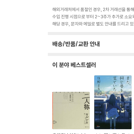
해외거래처에서 품절인 경우, 2차 거래선을 통해
수입 진행 시점으로 부터 2~3주가 추가로 소요
해당 경우, 문자와 메일로 별도 안내를 드리고
배송/반품/교환 안내
이 분야 베스트셀러