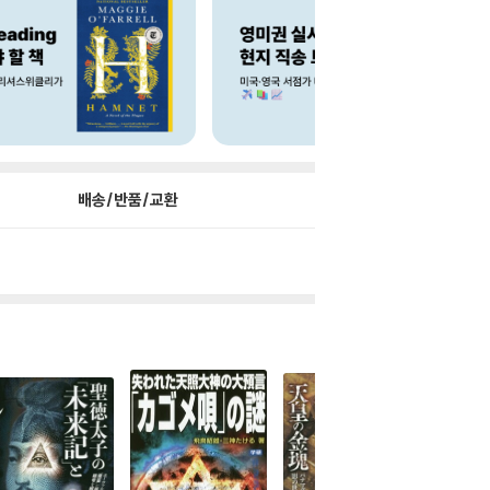
배송/반품/교환