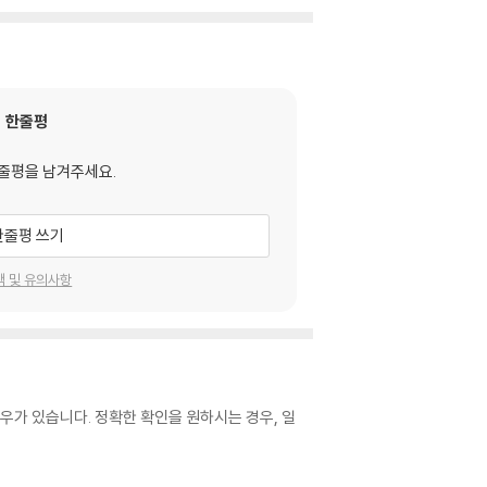
한줄평
줄평을 남겨주세요.
한줄평 쓰기
택 및 유의사항
우가 있습니다. 정확한 확인을 원하시는 경우, 일