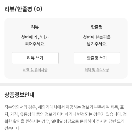
리뷰/한줄평
0
리뷰
한줄평
첫번째 리뷰어가
첫번째 한줄평을
되어주세요.
남겨주세요.
리뷰 쓰기
한줄평 쓰기
혜택 및 유의사항
혜택 및 유의사항
상품정보안내
직수입외서의 경우, 해외거래처에서 제공하는 정보가 부족하여 제목, 표
지, 가격, 유통상태 등의 정보가 미비하거나 변경되는 경우가 있습니다. 정
확한 확인을 원하시는 경우, 일대일 상담으로 문의하여 주시면 답변 드리
겠습니다.