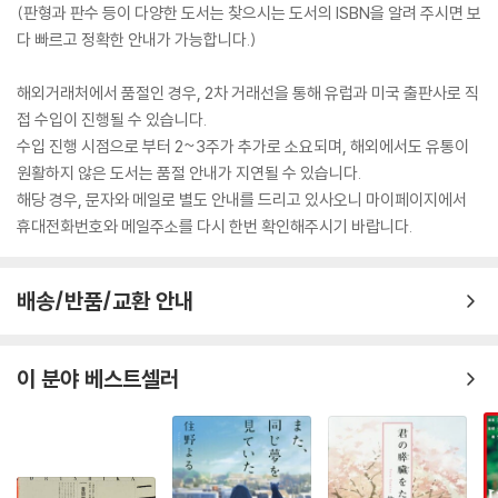
(판형과 판수 등이 다양한 도서는 찾으시는 도서의 ISBN을 알려 주시면 보
다 빠르고 정확한 안내가 가능합니다.)
해외거래처에서 품절인 경우, 2차 거래선을 통해 유럽과 미국 출판사로 직
접 수입이 진행될 수 있습니다.
수입 진행 시점으로 부터 2~3주가 추가로 소요되며, 해외에서도 유통이
원활하지 않은 도서는 품절 안내가 지연될 수 있습니다.
해당 경우, 문자와 메일로 별도 안내를 드리고 있사오니 마이페이지에서
휴대전화번호와 메일주소를 다시 한번 확인해주시기 바랍니다.
배송/반품/교환 안내
이 분야 베스트셀러