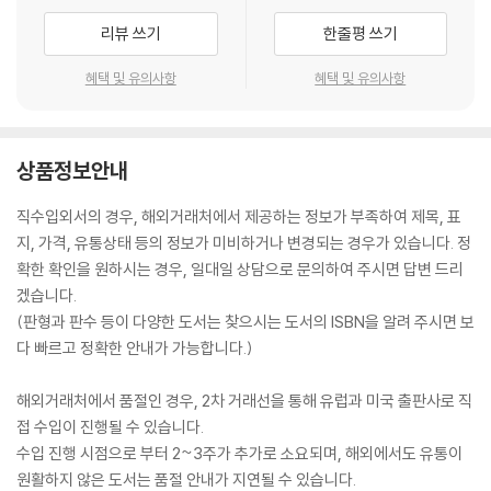
리뷰 쓰기
한줄평 쓰기
혜택 및 유의사항
혜택 및 유의사항
상품정보안내
직수입외서의 경우, 해외거래처에서 제공하는 정보가 부족하여 제목, 표
지, 가격, 유통상태 등의 정보가 미비하거나 변경되는 경우가 있습니다. 정
확한 확인을 원하시는 경우, 일대일 상담으로 문의하여 주시면 답변 드리
겠습니다.
(판형과 판수 등이 다양한 도서는 찾으시는 도서의 ISBN을 알려 주시면 보
다 빠르고 정확한 안내가 가능합니다.)
해외거래처에서 품절인 경우, 2차 거래선을 통해 유럽과 미국 출판사로 직
접 수입이 진행될 수 있습니다.
수입 진행 시점으로 부터 2~3주가 추가로 소요되며, 해외에서도 유통이
원활하지 않은 도서는 품절 안내가 지연될 수 있습니다.