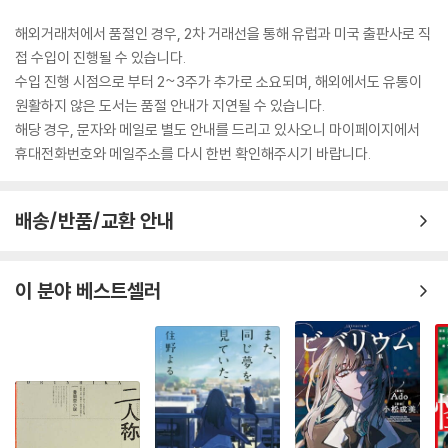
해외거래처에서 품절인 경우, 2차 거래선을 통해 유럽과 미국 출판사로 직
접 수입이 진행될 수 있습니다.
수입 진행 시점으로 부터 2~3주가 추가로 소요되며, 해외에서도 유통이
원활하지 않은 도서는 품절 안내가 지연될 수 있습니다.
해당 경우, 문자와 메일로 별도 안내를 드리고 있사오니 마이페이지에서
휴대전화번호와 메일주소를 다시 한번 확인해주시기 바랍니다.
배송/반품/교환 안내
이 분야 베스트셀러