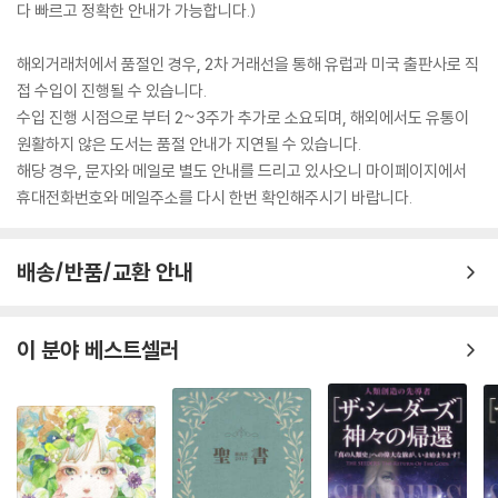
다 빠르고 정확한 안내가 가능합니다.)
해외거래처에서 품절인 경우, 2차 거래선을 통해 유럽과 미국 출판사로 직
접 수입이 진행될 수 있습니다.
수입 진행 시점으로 부터 2~3주가 추가로 소요되며, 해외에서도 유통이
원활하지 않은 도서는 품절 안내가 지연될 수 있습니다.
해당 경우, 문자와 메일로 별도 안내를 드리고 있사오니 마이페이지에서
휴대전화번호와 메일주소를 다시 한번 확인해주시기 바랍니다.
배송/반품/교환 안내
이 분야 베스트셀러