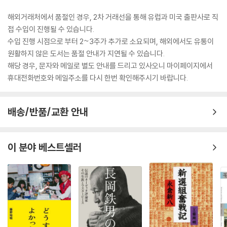
해외거래처에서 품절인 경우, 2차 거래선을 통해 유럽과 미국 출판사로 직
접 수입이 진행될 수 있습니다.
수입 진행 시점으로 부터 2~3주가 추가로 소요되며, 해외에서도 유통이
원활하지 않은 도서는 품절 안내가 지연될 수 있습니다.
해당 경우, 문자와 메일로 별도 안내를 드리고 있사오니 마이페이지에서
휴대전화번호와 메일주소를 다시 한번 확인해주시기 바랍니다.
배송/반품/교환 안내
이 분야 베스트셀러