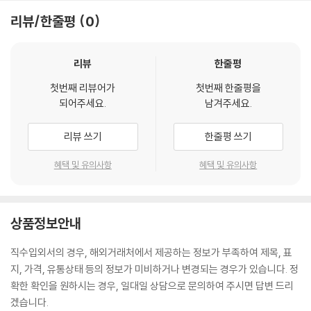
리뷰/한줄평
0
리뷰
한줄평
첫번째 리뷰어가
첫번째 한줄평을
되어주세요.
남겨주세요.
리뷰 쓰기
한줄평 쓰기
혜택 및 유의사항
혜택 및 유의사항
상품정보안내
직수입외서의 경우, 해외거래처에서 제공하는 정보가 부족하여 제목, 표
지, 가격, 유통상태 등의 정보가 미비하거나 변경되는 경우가 있습니다. 정
확한 확인을 원하시는 경우, 일대일 상담으로 문의하여 주시면 답변 드리
겠습니다.