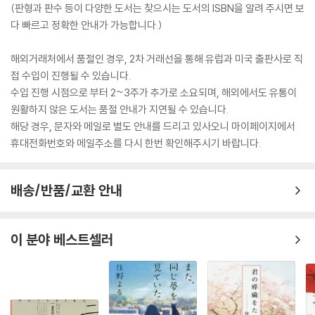
(판형과 판수 등이 다양한 도서는 찾으시는 도서의 ISBN을 알려 주시면 보
다 빠르고 정확한 안내가 가능합니다.)
해외거래처에서 품절인 경우, 2차 거래선을 통해 유럽과 미국 출판사로 직
접 수입이 진행될 수 있습니다.
수입 진행 시점으로 부터 2~3주가 추가로 소요되며, 해외에서도 유통이
원활하지 않은 도서는 품절 안내가 지연될 수 있습니다.
해당 경우, 문자와 메일로 별도 안내를 드리고 있사오니 마이페이지에서
휴대전화번호와 메일주소를 다시 한번 확인해주시기 바랍니다.
배송/반품/교환 안내
이 분야 베스트셀러