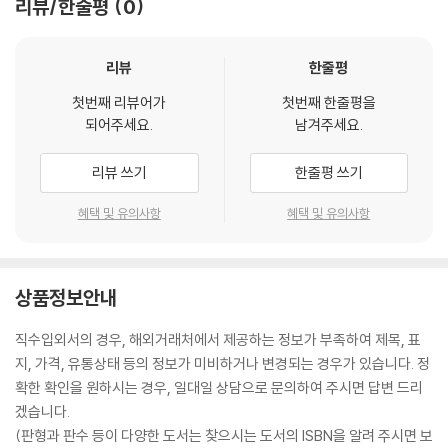
리뷰/한줄평
0
리뷰
한줄평
첫번째 리뷰어가
첫번째 한줄평을
되어주세요.
남겨주세요.
리뷰 쓰기
한줄평 쓰기
혜택 및 유의사항
혜택 및 유의사항
상품정보안내
직수입외서의 경우, 해외거래처에서 제공하는 정보가 부족하여 제목, 표
지, 가격, 유통상태 등의 정보가 미비하거나 변경되는 경우가 있습니다. 정
확한 확인을 원하시는 경우, 일대일 상담으로 문의하여 주시면 답변 드리
겠습니다.
(판형과 판수 등이 다양한 도서는 찾으시는 도서의 ISBN을 알려 주시면 보