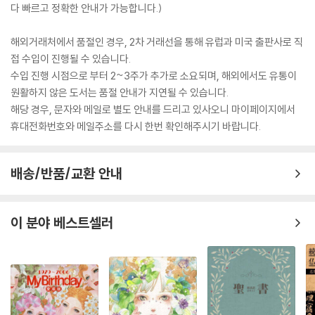
다 빠르고 정확한 안내가 가능합니다.)
해외거래처에서 품절인 경우, 2차 거래선을 통해 유럽과 미국 출판사로 직
접 수입이 진행될 수 있습니다.
수입 진행 시점으로 부터 2~3주가 추가로 소요되며, 해외에서도 유통이
원활하지 않은 도서는 품절 안내가 지연될 수 있습니다.
해당 경우, 문자와 메일로 별도 안내를 드리고 있사오니 마이페이지에서
휴대전화번호와 메일주소를 다시 한번 확인해주시기 바랍니다.
배송/반품/교환 안내
이 분야 베스트셀러