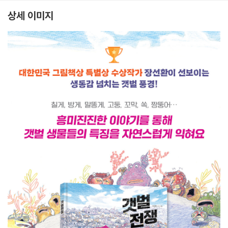
상세 이미지