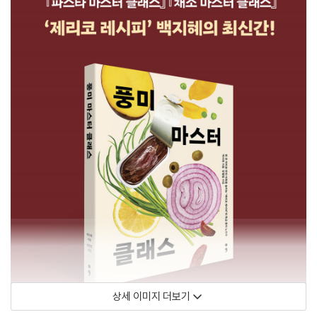
상세 이미지 더보기