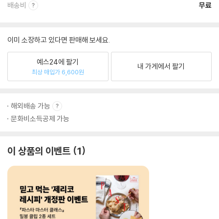
배송비
무료
이미 소장하고 있다면 판매해 보세요.
예스24에 팔기
내 가게에서 팔기
최상 매입가 6,600원
해외배송 가능
문화비소득공제 가능
이 상품의 이벤트
1