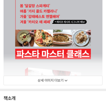
상세 이미지 더보기
책소개