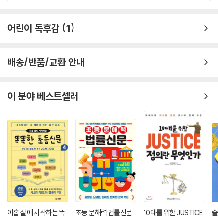
한줄평 전체보기
어린이 독후감
1
배송/반품/교환 안내
이 분야 베스트셀러