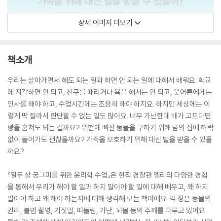
상세 이미지 더보기
책소개
우리는 살아가면서 해도 되는 일과 하면 안 되는 일에 대해서 배워요. 학교
에 지각하면 안 되고, 친구를 때리거나 욕을 해서는 안 되고, 웃어른에게는
인사를 해야 하고, 수업시간에는 조용히 해야 하지요. 하지만 세상에는 이
렇게 딱 잘라서 판단할 수 없는 일도 많아요. 너무 가난한데 배가 고프다면
빵을 훔쳐도 되는 걸까요? 위험에 빠진 동물을 구하기 위해 남의 집에 허락
없이 들어가도 괜찮을까요? 가족을 보호하기 위해 대신 벌을 받을 수 있을
까요?
『열두 살 궁그미를 위한 윤리학 수업』은 현직 경찰관 엘리의 다양한 경험
을 통해서 우리가 해야 할 일과 하지 말아야 할 일에 대해 배우고, 왜 하지
말아야 하고 왜 해야 하는지에 대해 생각해 보는 책이에요. 각 장은 동물의
권리, 불법 촬영, 거짓말, 따돌림, 가난, 뇌물 등의 주제를 다루고 있어요.