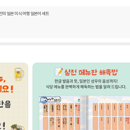
만의 일본 미식 여행 일본어 세트