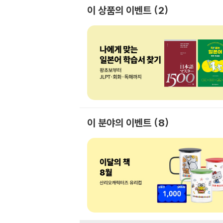
이 상품의 이벤트
2
이 분야의 이벤트
8