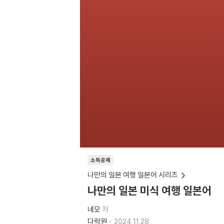
소득공제
나만의 일본 여행 일본어 시리즈
나만의 일본 미식 여행 일본어
네모
저
다락원
2024.11.28.