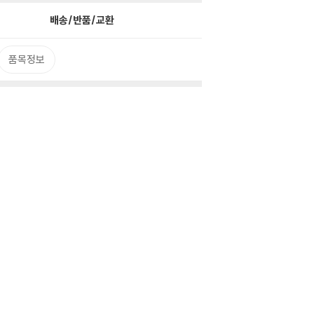
배송/반품/교환
품목정보