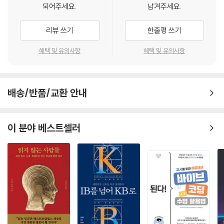
되어주세요.
남겨주세요.
리뷰 쓰기
한줄평 쓰기
혜택 및 유의사항
혜택 및 유의사항
배송/반품/교환 안내
이 분야 베스트셀러