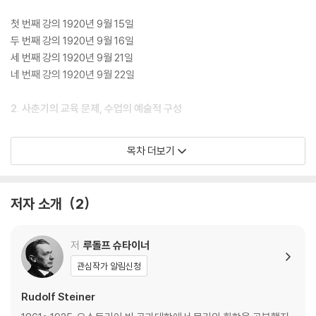
첫 번째 강의 1920년 9월 15일
두 번째 강의 1920년 9월 16일
세 번째 강의 1920년 9월 21일
네 번째 강의 1920년 9월 22일
2. 사춘기의 교육 문제, 수업의 예술적 구성
첫 번째 강의 1922년 6월 21일
목차 더보기
두 번째 강의 1922년 6월 22일
3. 소명으로서의 교사 직업
저자 소개
2
첫 번째 강의 1923년 10월 15일
두 번째 강의 1923년 10월 16일
저
루돌프 슈타이너
세 번째 강의 1923년 10월 16일
관심작가 알림신청
Rudolf Steiner