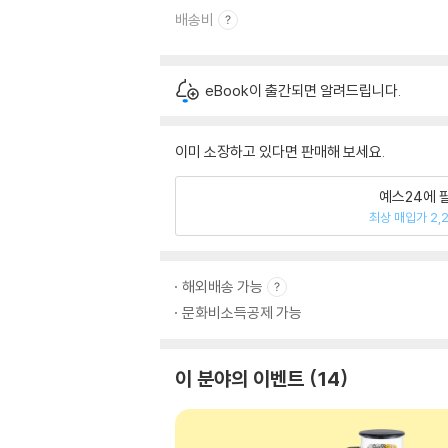
배송비
eBook이 출간되면 알려드립니다.
이미 소장하고 있다면 판매해 보세요.
예스24에 
최상 매입가 2,
해외배송 가능
문화비소득공제 가능
이 분야의 이벤트
14