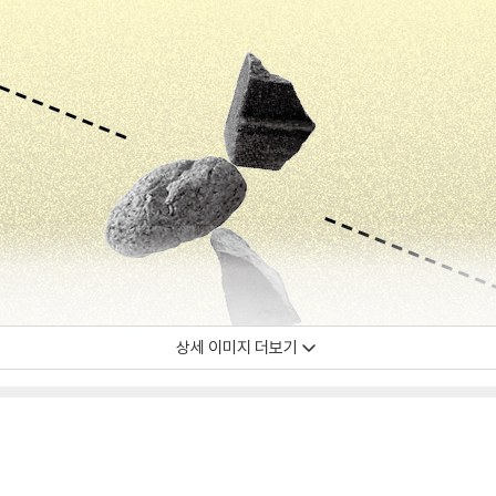
상세 이미지 더보기