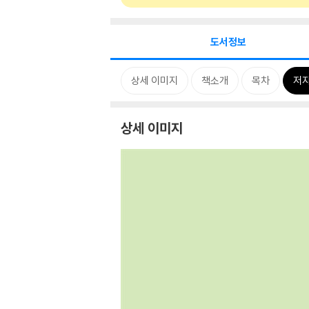
도서정보
상세 이미지
책소개
목차
저자
상세 이미지