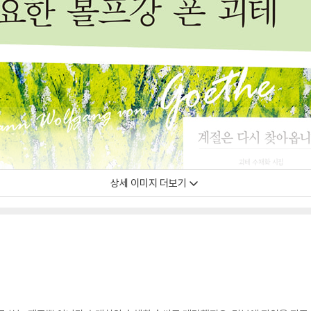
상세 이미지 더보기