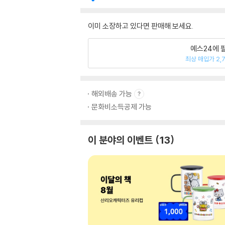
이미 소장하고 있다면 판매해 보세요.
예스24에 
최상 매입가 2,
해외배송 가능
문화비소득공제 가능
이 분야의 이벤트
13