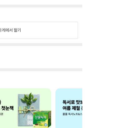
가게에서 팔기