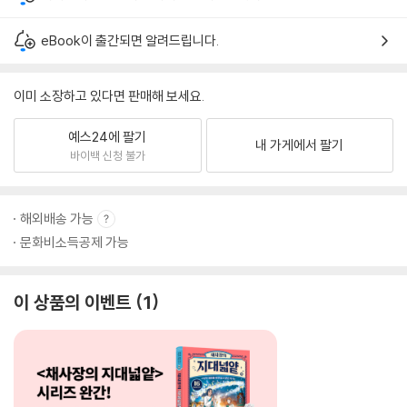
eBook이 출간되면 알려드립니다.
이미 소장하고 있다면 판매해 보세요.
예스24에 팔기
내 가게에서 팔기
바이백 신청 불가
해외배송 가능
문화비소득공제 가능
이 상품의 이벤트
1