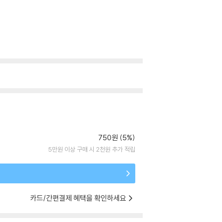
750원 (5%)
5만원 이상 구매 시 2천원 추가 적립
카드/간편결제 혜택을 확인하세요