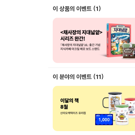
이 상품의 이벤트
1
이 분야의 이벤트
11