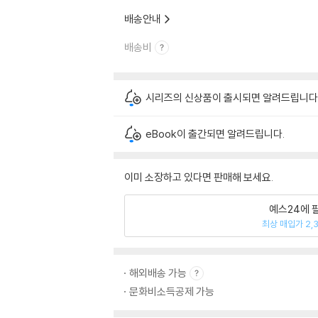
배송안내
배송비
시리즈의 신상품이 출시되면 알려드립니다
eBook이 출간되면 알려드립니다.
이미 소장하고 있다면 판매해 보세요.
예스24에 
최상 매입가 2,
해외배송 가능
문화비소득공제 가능