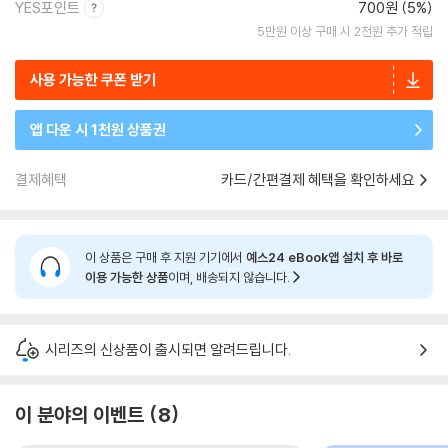
YES포인트
700원 (5%)
5만원 이상 구매 시 2천원 추가 적립
사용 가능한 쿠폰 받기
앱 다운 시 1천원 상품권
결제혜택
카드/간편결제 혜택을 확인하세요
이 상품은 구매 후 지원 기기에서
예스24 eBook앱 설치 후 바로
이용 가능한 상품
이며, 배송되지 않습니다.
시리즈의 신상품이 출시되면 알려드립니다.
이 분야의 이벤트
8