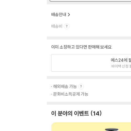
배송안내
배송비
이미 소장하고 있다면 판매해 보세요.
예스24에 
바이백 신청 
해외배송 가능
문화비소득공제 가능
이 분야의 이벤트
14