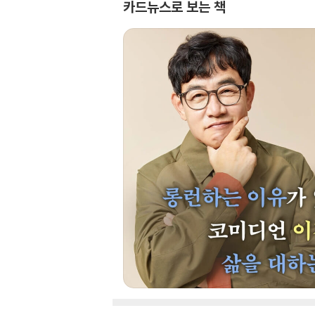
카드뉴스로 보는 책