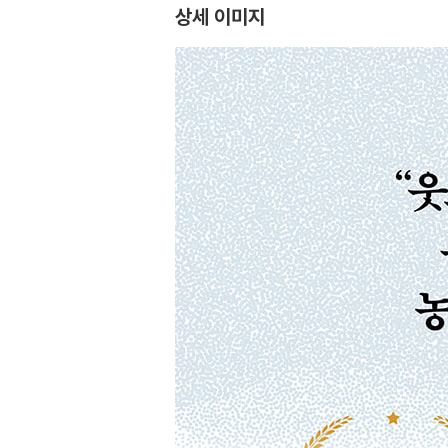
상세 이미지