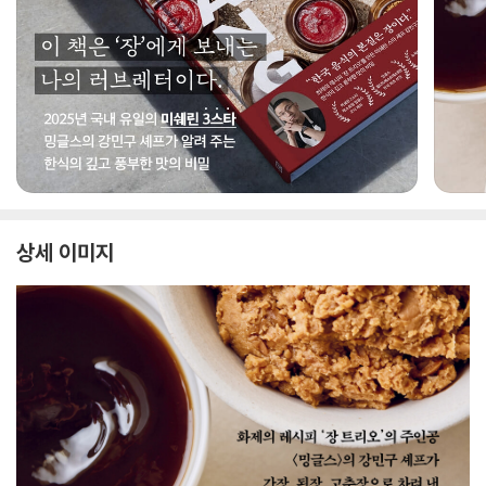
상세 이미지