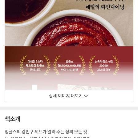
상세 이미지 더보기
책소개
밍글스의 강민구 셰프가 알려 주는 장의 모든 것