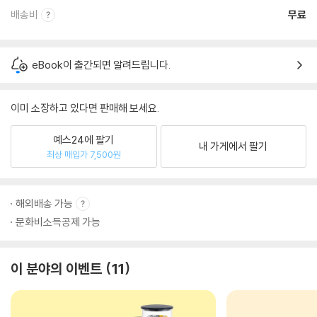
배송비
무료
eBook이 출간되면 알려드립니다.
이미 소장하고 있다면 판매해 보세요.
예스24에 팔기
내 가게에서 팔기
최상 매입가 7,500원
해외배송 가능
문화비소득공제 가능
이 분야의 이벤트
11