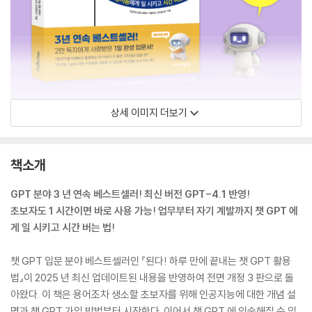
상세 이미지 더보기
책소개
GPT 분야 3 년 연속 베스트셀러! 최신 버전 GPT-4.1 반영!
초보자도 1 시간이면 바로 사용 가능! 업무부터 자기 계발까지 챗 GPT 에
게 일 시키고 시간 버는 법!
챗 GPT 입문 분야 베스트셀러인 『된다! 하루 만에 끝내는 챗 GPT 활용
법』이 2025 년 최신 업데이트된 내용을 반영하여 전면 개정 3 판으로 돌
아왔다. 이 책은 용어조차 생소할 초보자를 위해 인공지능에 대한 개념 설
명과 챗 GPT 가입 방법부터 시작한다. 이어서 챗 GPT 에 익숙해질 수 있