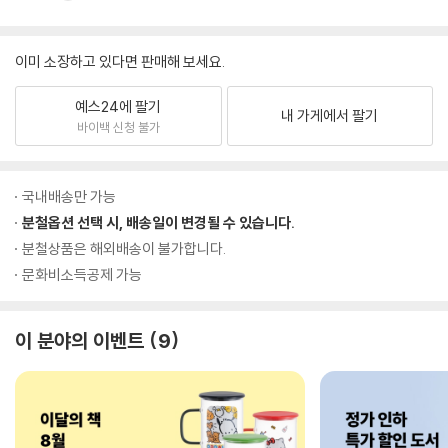
이미 소장하고 있다면 판매해 보세요.
예스24에 팔기
내 가게에서 팔기
바이백 신청 불가
국내배송만 가능
분철옵션 선택 시, 배송일이 변경될 수 있습니다.
분철상품은 해외배송이 불가합니다.
문화비소득공제 가능
이 분야의 이벤트
9