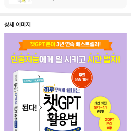
상세 이미지