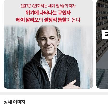
상세 이미지