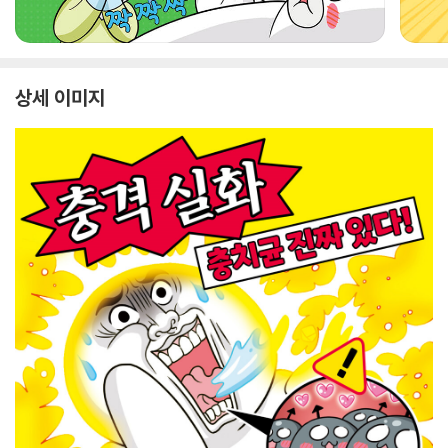
상세 이미지