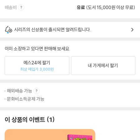
배송비
유료
(도서 15,000원 이상 무료)
시리즈의 신상품이 출시되면 알려드립니다.
이미 소장하고 있다면 판매해 보세요.
예스24에 팔기
내 가게에서 팔기
최상 매입가 3,000원
해외배송 가능
문화비소득공제 가능
이 상품의 이벤트
1