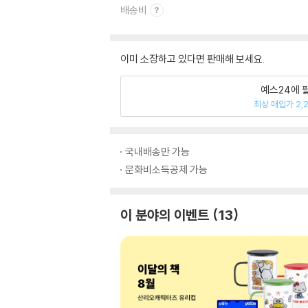
배송비
이미 소장하고 있다면 판매해 보세요.
예스24에 
최상 매입가 2,
국내배송만 가능
문화비소득공제 가능
이 분야의 이벤트
13