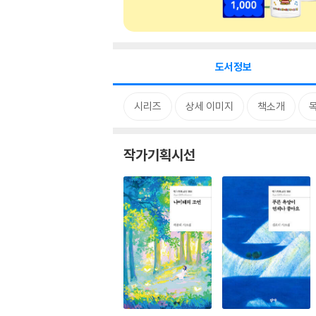
도서정보
시리즈
상세 이미지
책소개
작가기획시선