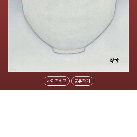
사이즈비교
공유하기