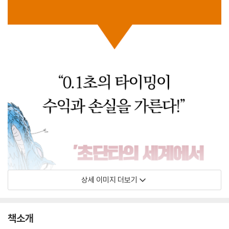
상세 이미지 더보기
책소개