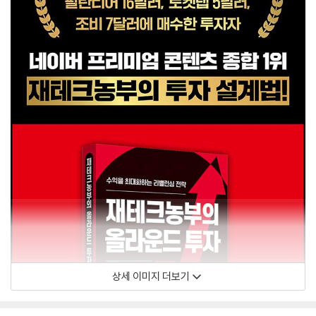
상세 이미지 더보기