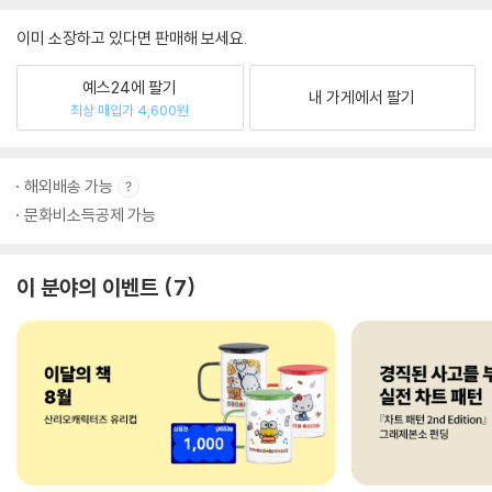
이미 소장하고 있다면 판매해 보세요.
예스24에 팔기
내 가게에서 팔기
최상 매입가 4,600원
해외배송 가능
문화비소득공제 가능
이 분야의 이벤트
7