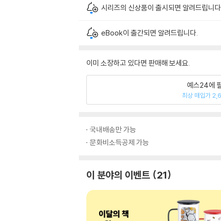
시리즈의 신상품이 출시되면 알려드립니다
eBook이 출간되면 알려드립니다.
이미 소장하고 있다면 판매해 보세요.
예스24에 
최상 매입가 2,
국내배송만 가능
문화비소득공제 가능
이 분야의 이벤트
21