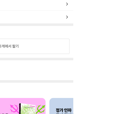
가게에서 팔기