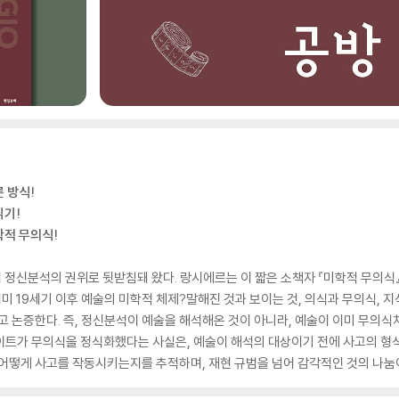
 방식!
읽기!
학적 무의식!
정신분석의 권위로 뒷받침돼 왔다. 랑시에르는 이 짧은 소책자 『미학적 무의식』
이미 19세기 이후 예술의 미학적 체제?말해진 것과 보이는 것, 의식과 무의식, 
 논증한다. 즉, 정신분석이 예술을 해석해온 것이 아니라, 예술이 이미 무의식
트가 무의식을 정식화했다는 사실은, 예술이 해석의 대상이기 전에 사고의 형식이
식이 어떻게 사고를 작동시키는지를 추적하며, 재현 규범을 넘어 감각적인 것의 나