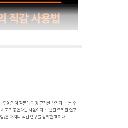
후앙은 이 질문에 가장 근접한 학자다. 그는 수
 장치로 작동한다는 사실이다. 수년간 축적된 연구
힘』은 저자의 직감 연구를 집약한 책이다.