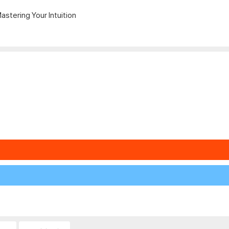
stering Your Intuition