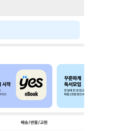
배송/반품/교환