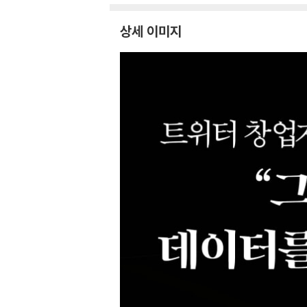
상세 이미지