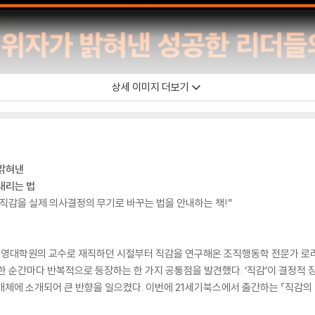
상세 이미지 더보기
 밝혀낸
내리는 법
직감을 실제 의사결정의 무기로 바꾸는 법을 안내하는 책!”
 경영대학원의 교수로 재직하던 시절부터 직감을 연구해온 조직행동학 전문가 로라 
한 순간마다 반복적으로 등장하는 한 가지 공통점을 발견했다. ‘직감’이 결정적
 매체에 소개되어 큰 반향을 일으켰다. 이번에 21세기북스에서 출간하는 『직감의 