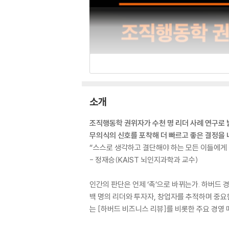
소개
조직행동학 권위자가 수천 명 리더 사례 연구로
무의식의 신호를 포착해 더 빠르고 좋은 결정을 
“스스로 생각하고 결단해야 하는 모든 이들에게 
- 정재승(KAIST 뇌인지과학과 교수)
인간의 판단은 언제 ‘촉’으로 바뀌는가. 하버드
백 명의 리더와 투자자, 창업자를 추적하며 중요
는 [하버드 비즈니스 리뷰]를 비롯한 주요 경영