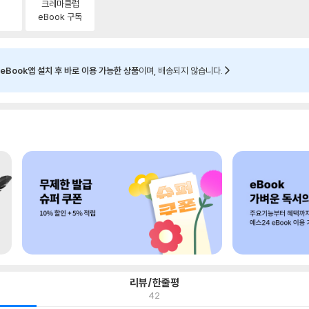
크레마클럽
eBook 구독
eBook앱 설치 후 바로 이용 가능한 상품
이며, 배송되지 않습니다.
리뷰/한줄평
42