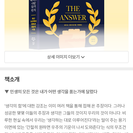
상세 이미지 더보기
책소개
▼ 인생의 모든 것은 내가 어떤 생각을 품는가에 달렸다
‘생각의 힘’에 대한 강조는 이미 여러 책을 통해 접해 온 주장이다. 그러나
성공한 몇몇 이들의 주장과 생각은 그들의 것이지 우리의 것이 아니다. 비
루한 현실 속에서 우리는 ‘생각하는 대로 이루어진다’라는 말이 주는 용기
이면에 있는 ‘간절히 원하면 우주의 기운이 나서 도와준다’는 식의 무조건