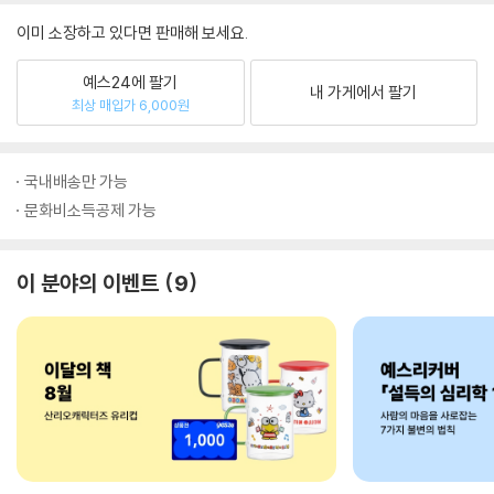
이미 소장하고 있다면 판매해 보세요.
예스24에 팔기
내 가게에서 팔기
최상 매입가 6,000원
국내배송만 가능
문화비소득공제 가능
이 분야의 이벤트
9