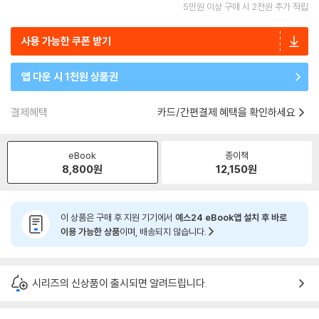
5만원 이상 구매 시 2천원 추가 적립
사용 가능한 쿠폰 받기
앱 다운 시 1천원 상품권
결제혜택
카드/간편결제 혜택을 확인하세요
eBook
종이책
8,800
원
12,150
원
이 상품은 구매 후 지원 기기에서
예스24 eBook앱 설치 후 바로
이용 가능한 상품
이며, 배송되지 않습니다.
시리즈의 신상품이 출시되면 알려드립니다.