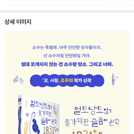
상세 이미지