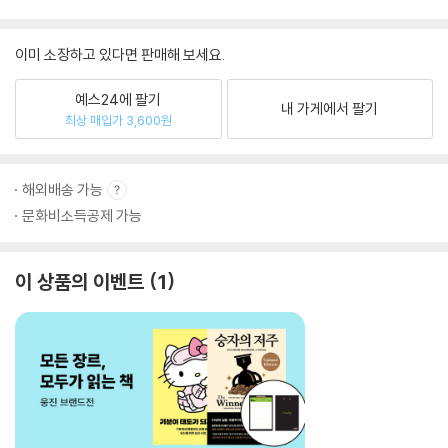
이미 소장하고 있다면 판매해 보세요.
예스24에 팔기
내 가게에서 팔기
최상 매입가 3,600원
해외배송 가능
문화비소득공제 가능
이 상품의 이벤트
1