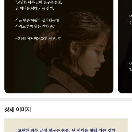
상세 이미지