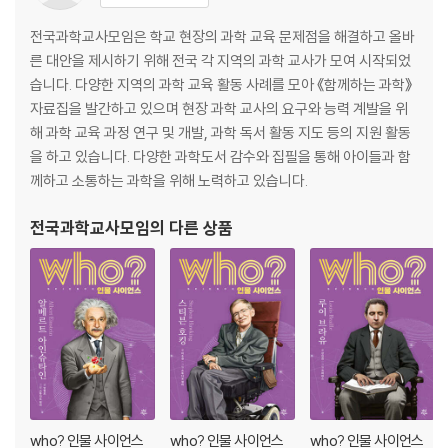
전국과학교사모임은 학교 현장의 과학 교육 문제점을 해결하고 올바
른 대안을 제시하기 위해 전국 각 지역의 과학 교사가 모여 시작되었
습니다. 다양한 지역의 과학 교육 활동 사례를 모아 《함께하는 과학》
자료집을 발간하고 있으며 현장 과학 교사의 요구와 능력 계발을 위
해 과학 교육 과정 연구 및 개발, 과학 독서 활동 지도 등의 지원 활동
을 하고 있습니다. 다양한 과학도서 감수와 집필을 통해 아이들과 함
께하고 소통하는 과학을 위해 노력하고 있습니다.
전국과학교사모임
의 다른 상품
who? 인물 사이언스
who? 인물 사이언스
who? 인물 사이언스