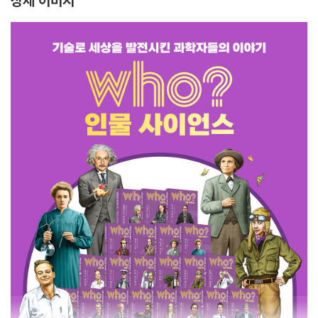
상세 이미지