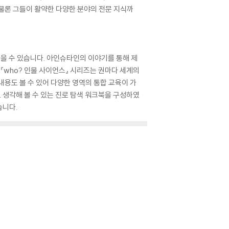
물론 그들이 활약한 다양한 분야의 전문 지식까
얻을 수 있습니다. 아인슈타인의 이야기를 통해 제
 『who? 인물 사이언스』 시리즈는 권마다 세계의
용도 볼 수 있어 다양한 영역의 통합 교육이 가
 생각해 볼 수 있는 진로 탐색 워크북을 구성하였
습니다.