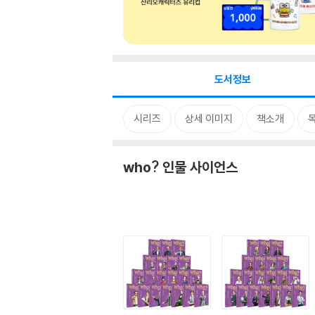
도서정보
시리즈
상세 이미지
책소개
who? 인물 사이언스