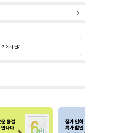
가게에서 팔기