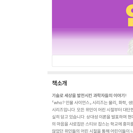
책소개
기술로 세상을 발전시킨 과학자들의 이야기!
『who? 인물 사이언스』 시리즈는 물리, 화학,
시리즈입니다. 모든 위인이 어린 시절부터 대단한
실히 담고 있습니다. 상대성 이론을 발표하며 현
의 마음을 사로잡은 스티브 잡스는 학교에 흥미를
않았던 위인들의 어린 시절을 통해 어린이들이 나