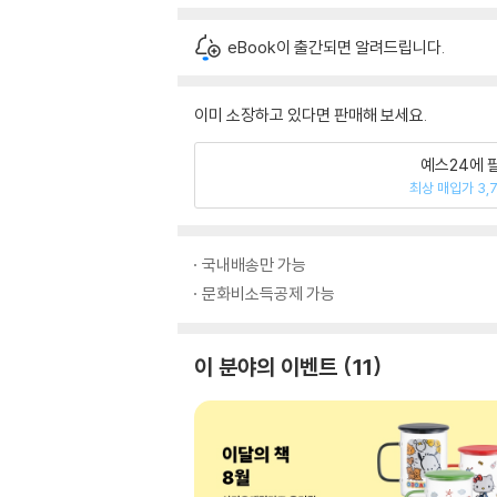
eBook이 출간되면 알려드립니다.
이미 소장하고 있다면 판매해 보세요.
예스24에 
최상 매입가 3,
국내배송만 가능
문화비소득공제 가능
이 분야의 이벤트
11