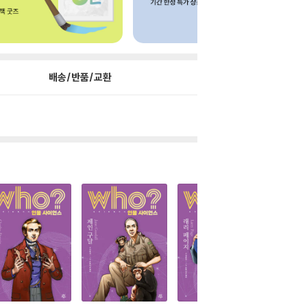
배송/반품/교환