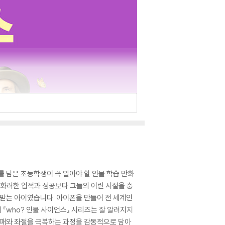
를 담은 초등학생이 꼭 알아야 할 인물 학습 만화
 화려한 업적과 성공보다 그들의 어린 시절을 충
 받는 아이였습니다. 아이폰을 만들어 전 세계인
『who? 인물 사이언스』 시리즈는 잘 알려지지
실패와 좌절을 극복하는 과정을 감동적으로 담아