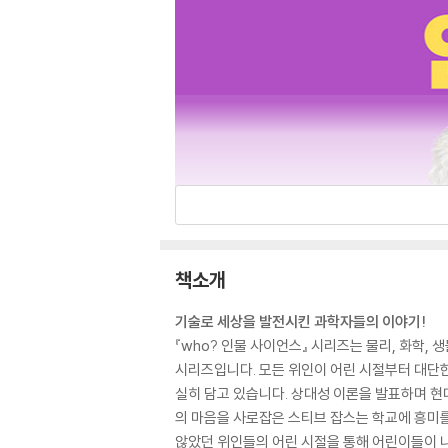
책소개
기술로 세상을 발전시킨 과학자들의 이야기!
『who? 인물 사이언스』 시리즈는 물리, 화학,
시리즈입니다. 모든 위인이 어린 시절부터 대단한
실히 담고 있습니다. 상대성 이론을 발표하며 현
의 마음을 사로잡은 스티브 잡스는 학교에 흥미를
않았던 위인들의 어린 시절을 통해 어린이들이 나