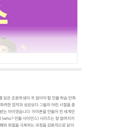
를 담은 초등학생이 꼭 알아야 할 인물 학습 만화
 화려한 업적과 성공보다 그들의 어린 시절을 충
 받는 아이였습니다. 아이폰을 만들어 전 세계인
〈who? 인물 사이언스〉 시리즈는 잘 알려지지
실패와 좌절을 극복하는 과정을 감동적으로 담아