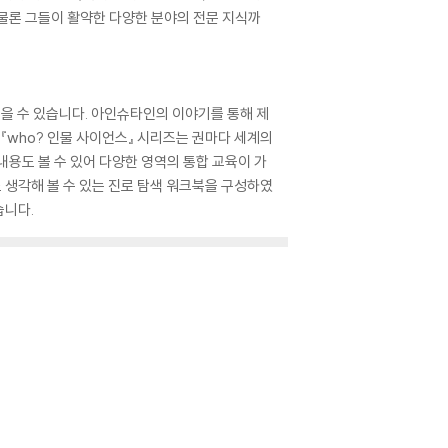
물론 그들이 활약한 다양한 분야의 전문 지식까
얻을 수 있습니다. 아인슈타인의 이야기를 통해 제
 『who? 인물 사이언스』 시리즈는 권마다 세계의
용도 볼 수 있어 다양한 영역의 통합 교육이 가
 생각해 볼 수 있는 진로 탐색 워크북을 구성하였
습니다.