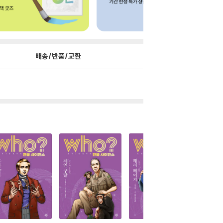
배송/반품/교환