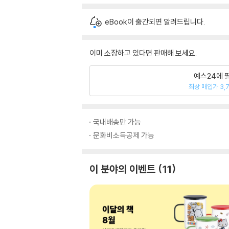
eBook이 출간되면 알려드립니다.
이미 소장하고 있다면 판매해 보세요.
예스24에 
최상 매입가 3,
국내배송만 가능
문화비소득공제 가능
이 분야의 이벤트
11