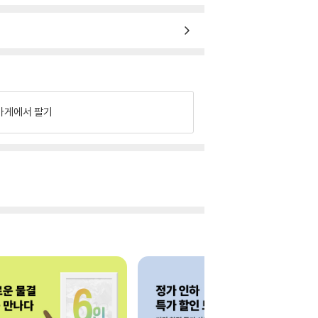
가게에서 팔기