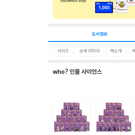
도서정보
시리즈
상세 이미지
책소개
who? 인물 사이언스