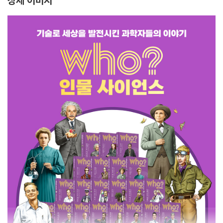
상세 이미지