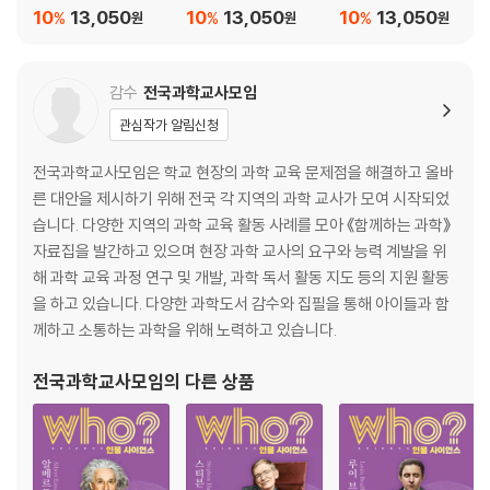
10
13,050
10
13,050
10
13,050
%
%
%
원
원
원
감수
전국과학교사모임
관심작가 알림신청
전국과학교사모임은 학교 현장의 과학 교육 문제점을 해결하고 올바
른 대안을 제시하기 위해 전국 각 지역의 과학 교사가 모여 시작되었
습니다. 다양한 지역의 과학 교육 활동 사례를 모아 《함께하는 과학》
자료집을 발간하고 있으며 현장 과학 교사의 요구와 능력 계발을 위
해 과학 교육 과정 연구 및 개발, 과학 독서 활동 지도 등의 지원 활동
을 하고 있습니다. 다양한 과학도서 감수와 집필을 통해 아이들과 함
께하고 소통하는 과학을 위해 노력하고 있습니다.
전국과학교사모임
의 다른 상품