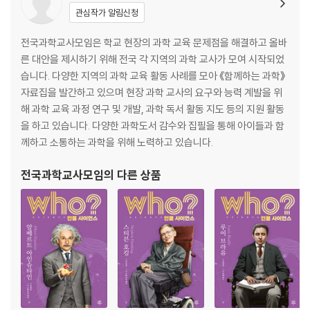
관심작가 알림신청
전국과학교사모임은 학교 현장의 과학 교육 문제점을 해결하고 올바
른 대안을 제시하기 위해 전국 각 지역의 과학 교사가 모여 시작되었
습니다. 다양한 지역의 과학 교육 활동 사례를 모아 《함께하는 과학》
자료집을 발간하고 있으며 현장 과학 교사의 요구와 능력 계발을 위
해 과학 교육 과정 연구 및 개발, 과학 독서 활동 지도 등의 지원 활동
을 하고 있습니다. 다양한 과학도서 감수와 집필을 통해 아이들과 함
께하고 소통하는 과학을 위해 노력하고 있습니다.
전국과학교사모임
의 다른 상품