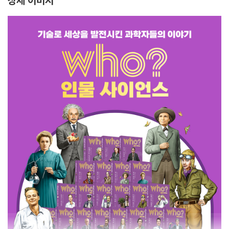
상세 이미지