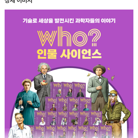
상세 이미지