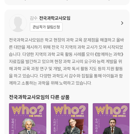
감수
전국과학교사모임
관심작가 알림신청
전국과학교사모임은 학교 현장의 과학 교육 문제점을 해결하고 올바
른 대안을 제시하기 위해 전국 각 지역의 과학 교사가 모여 시작되었
습니다. 다양한 지역의 과학 교육 활동 사례를 모아 《함께하는 과학》
자료집을 발간하고 있으며 현장 과학 교사의 요구와 능력 계발을 위
해 과학 교육 과정 연구 및 개발, 과학 독서 활동 지도 등의 지원 활동
을 하고 있습니다. 다양한 과학도서 감수와 집필을 통해 아이들과 함
께하고 소통하는 과학을 위해 노력하고 있습니다.
전국과학교사모임
의 다른 상품