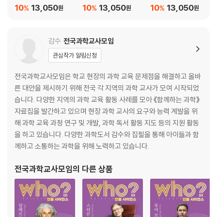
10
13,050
10
13,050
10
13,050
%
%
%
원
원
원
감수
전국과학교사모임
관심작가 알림신청
전국과학교사모임은 학교 현장의 과학 교육 문제점을 해결하고 올바
른 대안을 제시하기 위해 전국 각 지역의 과학 교사가 모여 시작되었
습니다. 다양한 지역의 과학 교육 활동 사례를 모아 《함께하는 과학》
자료집을 발간하고 있으며 현장 과학 교사의 요구와 능력 계발을 위
해 과학 교육 과정 연구 및 개발, 과학 독서 활동 지도 등의 지원 활동
을 하고 있습니다. 다양한 과학도서 감수와 집필을 통해 아이들과 함
께하고 소통하는 과학을 위해 노력하고 있습니다.
전국과학교사모임
의 다른 상품