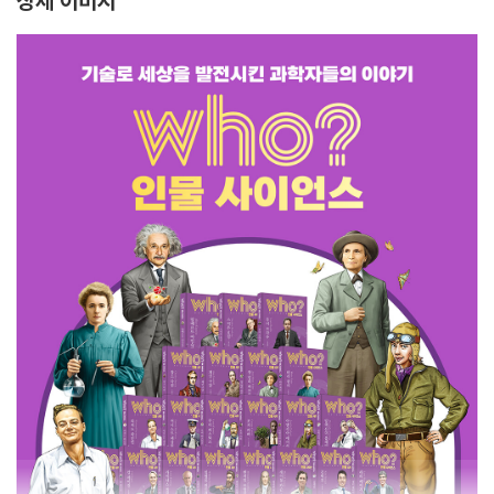
상세 이미지