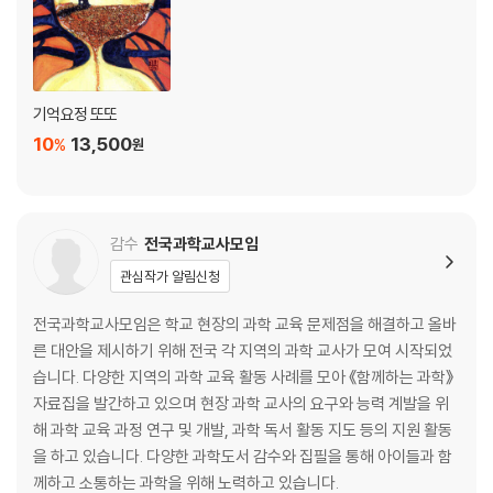
기억요정 또또
10
13,500
%
원
감수
전국과학교사모임
관심작가 알림신청
전국과학교사모임은 학교 현장의 과학 교육 문제점을 해결하고 올바
른 대안을 제시하기 위해 전국 각 지역의 과학 교사가 모여 시작되었
습니다. 다양한 지역의 과학 교육 활동 사례를 모아 《함께하는 과학》
자료집을 발간하고 있으며 현장 과학 교사의 요구와 능력 계발을 위
해 과학 교육 과정 연구 및 개발, 과학 독서 활동 지도 등의 지원 활동
을 하고 있습니다. 다양한 과학도서 감수와 집필을 통해 아이들과 함
께하고 소통하는 과학을 위해 노력하고 있습니다.