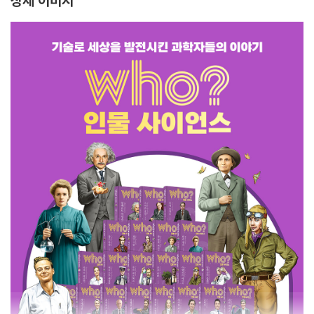
상세 이미지