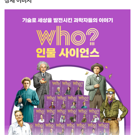
상세 이미지