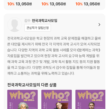
10
13,050
10
13,050
10
13,050
%
%
%
원
원
원
감수
전국과학교사모임
관심작가 알림신청
전국과학교사모임은 학교 현장의 과학 교육 문제점을 해결하고 올바
른 대안을 제시하기 위해 전국 각 지역의 과학 교사가 모여 시작되었
습니다. 다양한 지역의 과학 교육 활동 사례를 모아 《함께하는 과학》
자료집을 발간하고 있으며 현장 과학 교사의 요구와 능력 계발을 위
해 과학 교육 과정 연구 및 개발, 과학 독서 활동 지도 등의 지원 활동
을 하고 있습니다. 다양한 과학도서 감수와 집필을 통해 아이들과 함
께하고 소통하는 과학을 위해 노력하고 있습니다.
전국과학교사모임
의 다른 상품